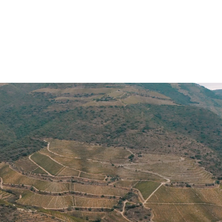
JHCGB