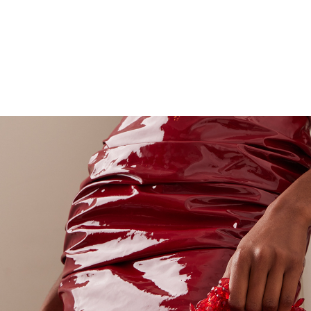
ADORADO ELITE CLUTCHES